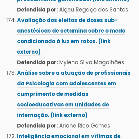
Defendida por:
Alçeu Regaço dos Santos
Avaliação dos efeitos de doses sub-
anestésicas de cetamina sobre o medo
condicionado à luz em ratos. (link
externo)
Defendida por:
Mylena Silva Magalhães
Análise sobre a atuação de profissionais
da Psicologia com adolescentes em
cumprimento de medidas
socioeducativas em unidades de
internação. (link externo)
Defendida por:
Ariane Rico Gomes
Inteligência emocional em vítimas de