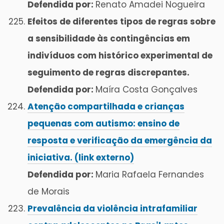
Defendida por:
Renato Amadei Nogueira
Efeitos de diferentes tipos de regras sobre
a sensibilidade às contingências em
indivíduos com histórico experimental de
seguimento de regras discrepantes.
Defendida por:
Maíra Costa Gonçalves
Atenção compartilhada e crianças
pequenas com autismo: ensino de
resposta e verificação da emergência da
iniciativa. (link externo)
Defendida por:
Maria Rafaela Fernandes
de Morais
Prevalência da violência intrafamiliar