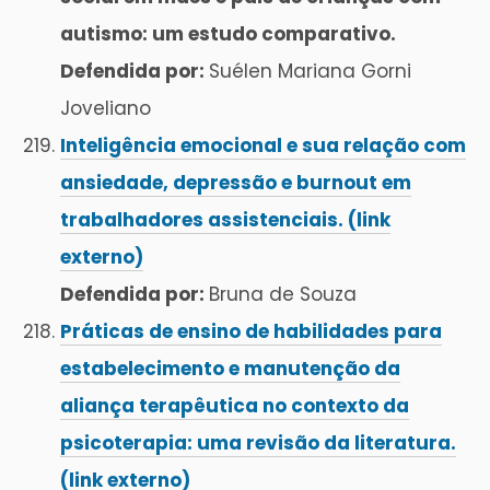
autismo: um estudo comparativo.
Defendida por:
Suélen Mariana Gorni
Joveliano
Inteligência emocional e sua relação com
ansiedade, depressão e burnout em
trabalhadores assistenciais. (link
externo)
Defendida por:
Bruna de Souza
Práticas de ensino de habilidades para
estabelecimento e manutenção da
aliança terapêutica no contexto da
psicoterapia: uma revisão da literatura.
(link externo)