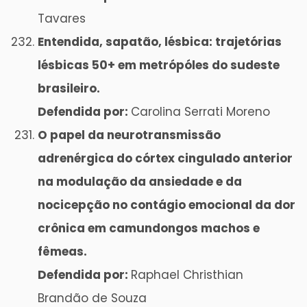
Tavares
Entendida, sapatão, lésbica: trajetórias
lésbicas 50+ em metrópóles do sudeste
brasileiro.
Defendida por:
Carolina Serrati Moreno
O papel da neurotransmissão
adrenérgica do córtex cingulado anterior
na modulação da ansiedade e da
nocicepção no contágio emocional da dor
crônica em camundongos machos e
fêmeas.
Defendida por:
Raphael Christhian
Brandão de Souza