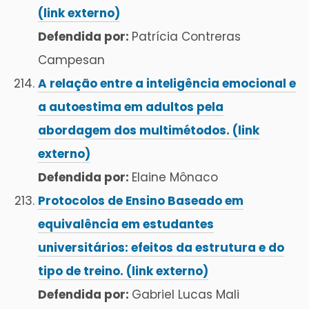
(link externo)
Defendida por:
Patrícia Contreras
Campesan
A relação entre a inteligência emocional e
a autoestima em adultos pela
abordagem dos multimétodos. (link
externo)
Defendida por:
Elaine Mônaco
Protocolos de Ensino Baseado em
equivalência em estudantes
universitários: efeitos da estrutura e do
tipo de treino. (link externo)
Defendida por:
Gabriel Lucas Mali