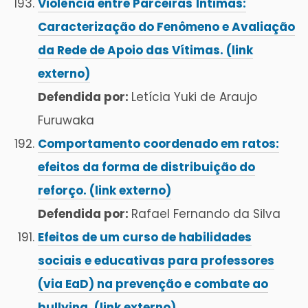
Violência entre Parceiras Íntimas:
Caracterização do Fenômeno e Avaliação
da Rede de Apoio das Vítimas. (link
externo)
Defendida por:
Letícia Yuki de Araujo
Furuwaka
Comportamento coordenado em ratos:
efeitos da forma de distribuição do
reforço. (link externo)
Defendida por:
Rafael Fernando da Silva
Efeitos de um curso de habilidades
sociais e educativas para professores
(via EaD) na prevenção e combate ao
bullying. (link externo)