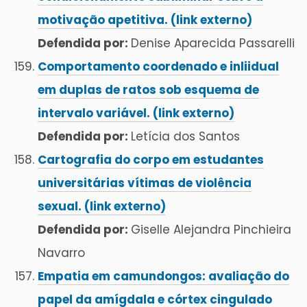
motivação apetitiva. (link externo)
Defendida por:
Denise Aparecida Passarelli
Comportamento coordenado e inliidual
em duplas de ratos sob esquema de
intervalo variável. (link externo)
Defendida por:
Letícia dos Santos
Cartografia do corpo em estudantes
universitárias vítimas de violência
sexual. (link externo)
Defendida por:
Giselle Alejandra Pinchieira
Navarro
Empatia em camundongos: avaliação do
papel da amígdala e córtex cingulado