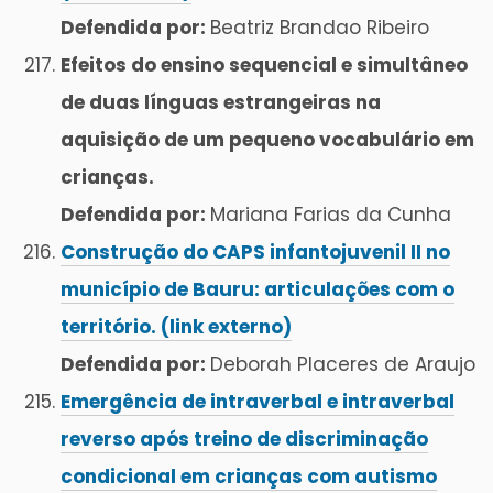
Defendida por:
Beatriz Brandao Ribeiro
Efeitos do ensino sequencial e simultâneo
de duas línguas estrangeiras na
aquisição de um pequeno vocabulário em
crianças.
Defendida por:
Mariana Farias da Cunha
Construção do CAPS infantojuvenil II no
município de Bauru: articulações com o
território. (link externo)
Defendida por:
Deborah Placeres de Araujo
Emergência de intraverbal e intraverbal
reverso após treino de discriminação
condicional em crianças com autismo