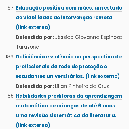
Educação positiva com mães: um estudo
de viabilidade de intervenção remota.
(link externo)
Defendida por:
Jéssica Giovanna Espinoza
Tarazona
Deficiência e violência na perspectiva de
profissionais da rede de proteção e
estudantes universitários. (link externo)
Defendida por:
Lilian Pinheiro da Cruz
Habilidades preditoras da aprendizagem
matemática de crianças de até 6 anos:
uma revisão sistemática da literatura.
(link externo)