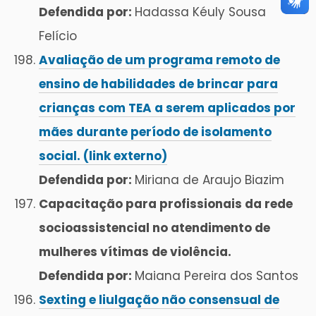
Defendida por:
Hadassa Kéuly Sousa
Felício
Avaliação de um programa remoto de
ensino de habilidades de brincar para
crianças com TEA a serem aplicados por
mães durante período de isolamento
social. (link externo)
Defendida por:
Miriana de Araujo Biazim
Capacitação para profissionais da rede
socioassistencial no atendimento de
mulheres vítimas de violência.
Defendida por:
Maiana Pereira dos Santos
Sexting e liulgação não consensual de