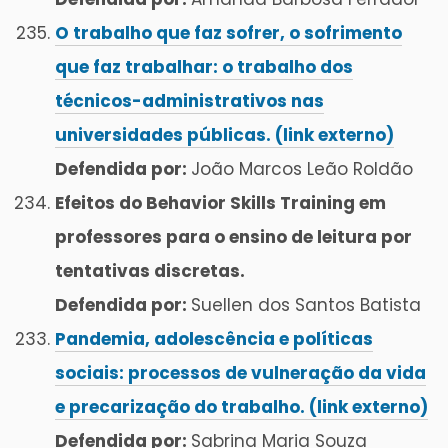
O trabalho que faz sofrer, o sofrimento
que faz trabalhar: o trabalho dos
técnicos-administrativos nas
universidades públicas. (link externo)
Defendida por:
João Marcos Leão Roldão
Efeitos do Behavior Skills Training em
professores para o ensino de leitura por
tentativas discretas.
Defendida por:
Suellen dos Santos Batista
Pandemia, adolescência e políticas
sociais: processos de vulneração da vida
e precarização do trabalho. (link externo)
Defendida por:
Sabrina Maria Souza