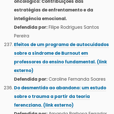
oncológico: Contribuições das
estratégias de enfrentamento e da
inteligência emocional.
Defendida por:
Filipe Rodrigues Santos
Pereira
Efeitos de um programa de autocuidados
sobre a síndrome de Burnout em
professores do ensino fundamental. (link
externo)
Defendida por:
Caroline Fernanda Soares
Do desmentido ao abandono: um estudo
sobre o trauma a partir da teoria
ferencziana. (link externo)
Defendida por:
Amanda Barbosa Ferrador