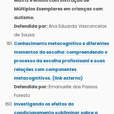
Matriz e ensino com Instrução de
Múltiplos Exemplares em crianças com
autismo.
Defendida por:
Ana Eduarda Vasconcelos
de Sousa
Conhecimento metacognitivo e diferentes
momentos da escolha: compreendendo o
processo da escolha profissioanl e suas
relações com componentes
metacognitivos. (link externo)
Defendida por:
Emanuelle dos Passos
Foresto
Investigando os efeitos do
condicionamento subliminar sobre a