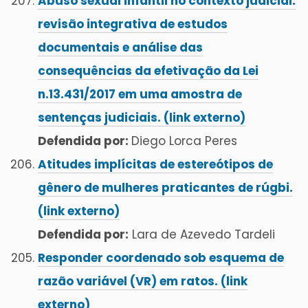
Abuso sexual infantil no contexto judicial:
revisão integrativa de estudos
documentais e análise das
consequências da efetivação da Lei
n.13.431/2017 em uma amostra de
sentenças judiciais. (link externo)
Defendida por:
Diego Lorca Peres
Atitudes implícitas de estereótipos de
gênero de mulheres praticantes de rúgbi.
(link externo)
Defendida por:
Lara de Azevedo Tardeli
Responder coordenado sob esquema de
razão variável (VR) em ratos. (link
externo)