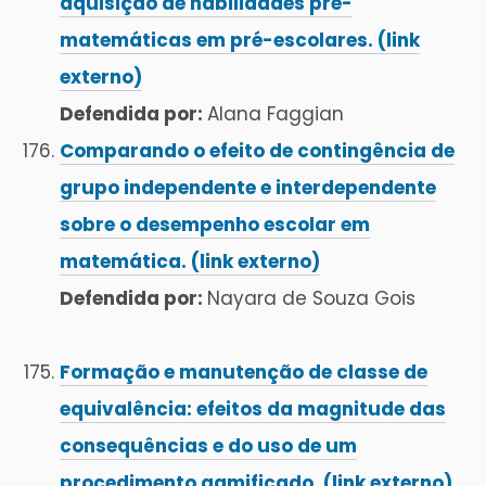
aquisição de habilidades pré-
matemáticas em pré-escolares. (link
externo)
Defendida por:
Alana Faggian
Comparando o efeito de contingência de
grupo independente e interdependente
sobre o desempenho escolar em
matemática. (link externo)
Defendida por:
Nayara de Souza Gois
Formação e manutenção de classe de
equivalência: efeitos da magnitude das
consequências e do uso de um
procedimento gamificado. (link externo)