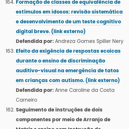
Formação de classes de equivalência de
estímulos em idosos: revisão sistemática
e desenvolvimento de um teste cognitivo
digital breve. (link externo)
Defendida por:
Andreza Gomes Spiller Nery
Efeito da exigência de respostas ecoicas
durante o ensino de discriminação
auditivo-visual na emergência de tatos
em crianças com autismo. (link externo)
Defendida por:
Anne Caroline da Costa
Carneiro
Seguimento de instruções de dois
componentes por meio de Arranjo de