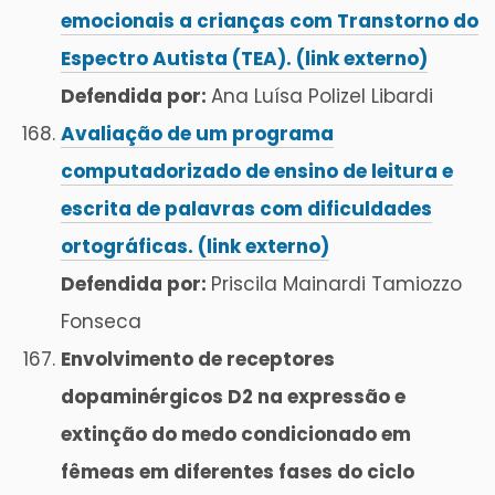
emocionais a crianças com Transtorno do
Espectro Autista (TEA). (link externo)
Defendida por:
Ana Luísa Polizel Libardi
Avaliação de um programa
computadorizado de ensino de leitura e
escrita de palavras com dificuldades
ortográficas. (link externo)
Defendida por:
Priscila Mainardi Tamiozzo
Fonseca
Envolvimento de receptores
dopaminérgicos D2 na expressão e
extinção do medo condicionado em
fêmeas em diferentes fases do ciclo