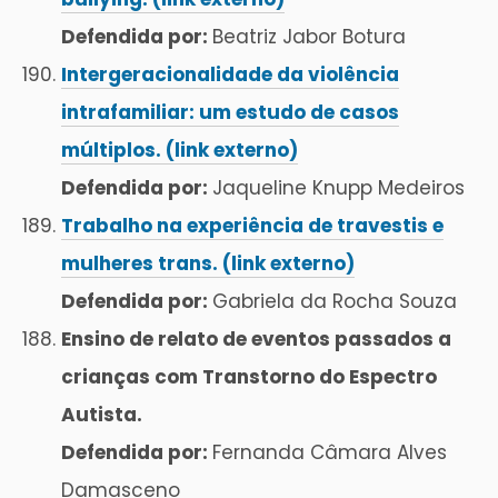
Defendida por:
Beatriz Jabor Botura
Intergeracionalidade da violência
intrafamiliar: um estudo de casos
múltiplos. (link externo)
Defendida por:
Jaqueline Knupp Medeiros
Trabalho na experiência de travestis e
mulheres trans. (link externo)
Defendida por:
Gabriela da Rocha Souza
Ensino de relato de eventos passados a
crianças com Transtorno do Espectro
Autista.
Defendida por:
Fernanda Câmara Alves
Damasceno