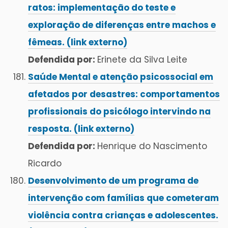
ratos: implementação do teste e
exploração de diferenças entre machos e
fêmeas. (link externo)
Defendida por:
Erinete da Silva Leite
Saúde Mental e atenção psicossocial em
afetados por desastres: comportamentos
profissionais do psicólogo intervindo na
resposta. (link externo)
Defendida por:
Henrique do Nascimento
Ricardo
Desenvolvimento de um programa de
intervenção com famílias que cometeram
violência contra crianças e adolescentes.