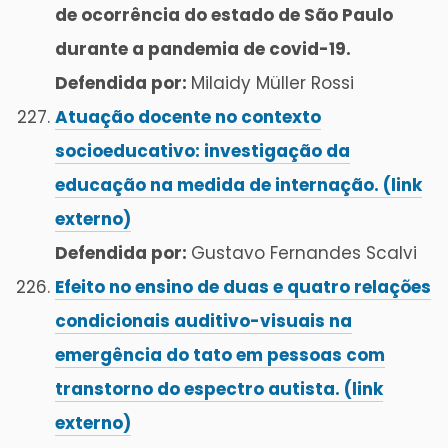
de ocorrência do estado de São Paulo
durante a pandemia de covid-19.
Defendida por:
Milaidy Müller Rossi
Atuação docente no contexto
socioeducativo: investigação da
educação na medida de internação. (link
externo)
Defendida por:
Gustavo Fernandes Scalvi
Efeito no ensino de duas e quatro relações
condicionais auditivo-visuais na
emergência do tato em pessoas com
transtorno do espectro autista. (link
externo)