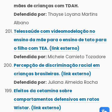
mães de crianças com TDAH.
Defendida por:
Thayse Loyana Martins
Albano
Telessaúde com videomodelação no
ensino da mãe para o ensino de tato para
o filho com TEA. (link externo)
Defendida por:
Michele Carnieto Tozadore
Percepção de discriminação racial em
crianças brasileiras. (link externo)
Defendida por:
Juliana Almeida Rocha
Efeitos da cetamina sobre
comportamentos defensivos em ratos
Wistar. (link externo)