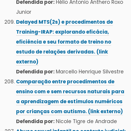
Defendida por:
Hélio Antonio Anthero Roxo
Junior
Delayed MTS(2s) e procedimentos de
Training-IRAP: explorando eficácia,
eficiência e seu formato de treino no
estudo de relações derivadas. (link
externo)
Defendida por:
Marcello Henrique Silvestre
Comparação entre procedimentos de
ensino com e sem recursos naturais para
a aprendizagem de estímulos numéricos
por crianças com autismo. (link externo)
Defendida por:
Nicole Tigre de Andrade