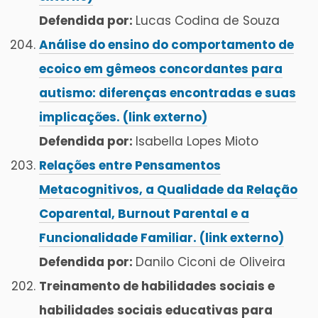
Defendida por:
Lucas Codina de Souza
Análise do ensino do comportamento de
ecoico em gêmeos concordantes para
autismo: diferenças encontradas e suas
implicações. (link externo)
Defendida por:
Isabella Lopes Mioto
Relações entre Pensamentos
Metacognitivos, a Qualidade da Relação
Coparental, Burnout Parental e a
Funcionalidade Familiar. (link externo)
Defendida por:
Danilo Ciconi de Oliveira
Treinamento de habilidades sociais e
habilidades sociais educativas para