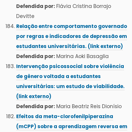
Defendida por:
Flávia Cristina Borrajo
Devitte
Relação entre comportamento governado
por regras e indicadores de depressão em
estudantes universitárias. (link externo)
Defendida por:
Marina Aoki Basaglia
Intervenção psicossocial sobre violência
de gênero voltada a estudantes
universitárias: um estudo de viabilidade.
(link externo)
Defendida por:
Maria Beatriz Reis Dionísio
Efeitos da meta-clorofenilpiperazina
(mCPP) sobre a aprendizagem reversa em