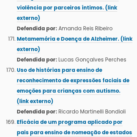
violência por parceiros íntimos. (link
externo)
Defendida por:
Amanda Reis Ribeiro
Metamemória e Doença de Alzheimer. (link
externo)
Defendida por:
Lucas Gonçalves Perches
Uso de histórias para ensino de
reconhecimento de expressões faciais de
emoções para crianças com autismo.
(link externo)
Defendida por:
Ricardo Martinelli Bondioli
Eficácia de um programa aplicado por
pais para ensino de nomeação de estados