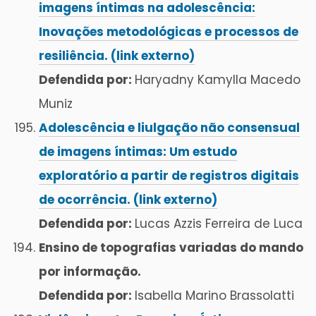
imagens íntimas na adolescência:
Inovações metodológicas e processos de
resiliência. (link externo)
Defendida por:
Haryadny Kamylla Macedo
Muniz
Adolescência e liulgação não consensual
de imagens íntimas: Um estudo
exploratório a partir de registros digitais
de ocorrência. (link externo)
Defendida por:
Lucas Azzis Ferreira de Luca
Ensino de topografias variadas do mando
por informação.
Defendida por:
Isabella Marino Brassolatti