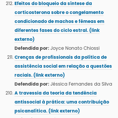
Efeitos do bloqueio da síntese da
corticosterona sobre o congelamento
condicionado de machos e fêmeas em
diferentes fases do ciclo estral. (link
externo)
Defendida por:
Joyce Nonato Chiossi
Crenças de profissionais da política de
assistência social em relação a questões
raciais. (link externo)
Defendida por:
Jéssica Fernandes da Silva
A travessia da teoria da tendência
antissocial à prática: uma contribuição
psicanalítica. (link externo)