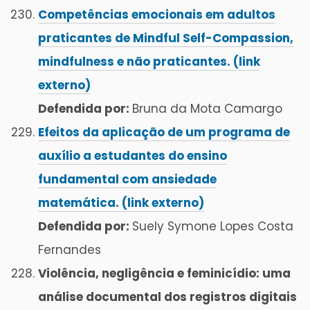
Competências emocionais em adultos
praticantes de Mindful Self-Compassion,
mindfulness e não praticantes. (link
externo)
Defendida por:
Bruna da Mota Camargo
Efeitos da aplicação de um programa de
auxílio a estudantes do ensino
fundamental com ansiedade
matemática. (link externo)
Defendida por:
Suely Symone Lopes Costa
Fernandes
Violência, negligência e feminicídio: uma
análise documental dos registros digitais