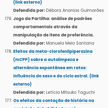
(link externo)
Defendida por:
Débora Ananias Guimarães
Jogo da Partilha: análise de padrões
comportamentais através da
manipulação de itens de preferência.
Defendida por:
Manuela Melo Santana
Efeitos da meta-clorofenilpiperazina
(mCPP) sobre a autolimpeza e
alternância espontânea em ratos:
influência do sexo e do ciclo estral. (link
externo)
Defendida por:
Letícia Mitsuko Taguchi
Os efeitos da contação de história na