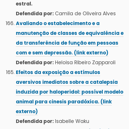
estral.
Defendida por:
Camila de Oliveira Alves
Avaliando o estabelecimento e a
manutenção de classes de equivalência e
da transferência de função em pessoas
com e sem depressão. (link externo)
Defendida por:
Heloisa Ribeiro Zapparoli
Efeitos da exposição a estímulos
aversivos imediatos sobre a catalepsia
induzida por haloperidol: possível modelo
animal para cinesis paradóxica. (link
externo)
Defendida por:
Isabelle Waku